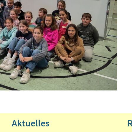
Aktuelles
R