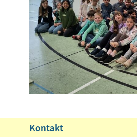
Kontakt