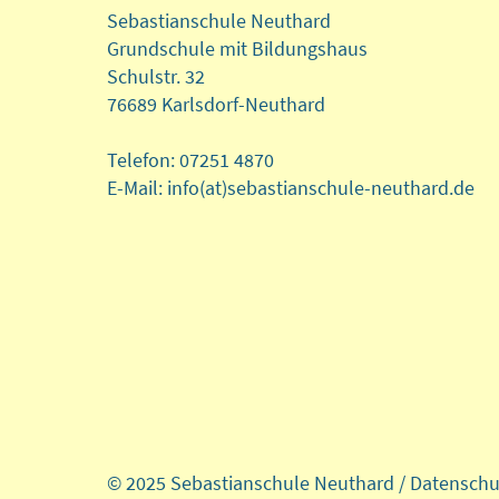
Sebastianschule Neuthard
Grundschule mit Bildungshaus
Schulstr. 32
76689 Karlsdorf-Neuthard
Telefon: 07251 4870
E-Mail: info(at)sebastianschule-neuthard.de
© 2025 Sebastianschule Neuthard /
Datenschu