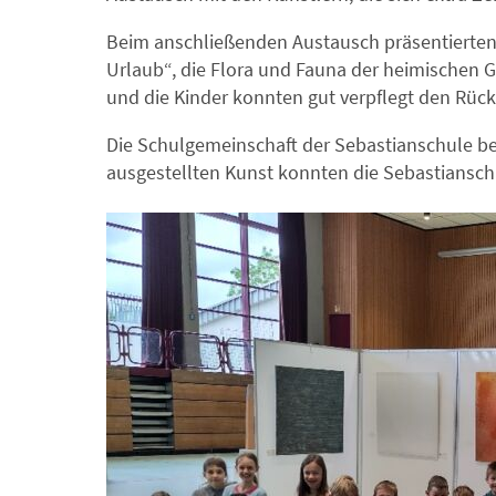
Beim anschließenden Austausch präsentierten
Urlaub“, die Flora und Fauna der heimischen G
und die Kinder konnten gut verpflegt den Rüc
Die Schulgemeinschaft der Sebastianschule beda
ausgestellten Kunst konnten die Sebastianschü