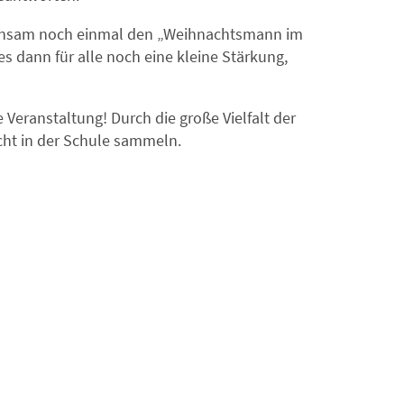
meinsam noch einmal den „Weihnachtsmann im
s dann für alle noch eine kleine Stärkung,
 Veranstaltung! Durch die große Vielfalt der
cht in der Schule sammeln.