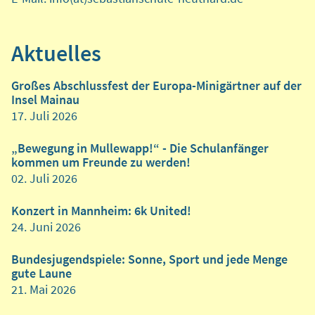
Aktuelles
Großes Abschlussfest der Europa-Minigärtner auf der
Insel Mainau
17. Juli 2026
„Bewegung in Mullewapp!“ - Die Schulanfänger
kommen um Freunde zu werden!
02. Juli 2026
Konzert in Mannheim: 6k United!
24. Juni 2026
Bundesjugendspiele: Sonne, Sport und jede Menge
gute Laune
21. Mai 2026