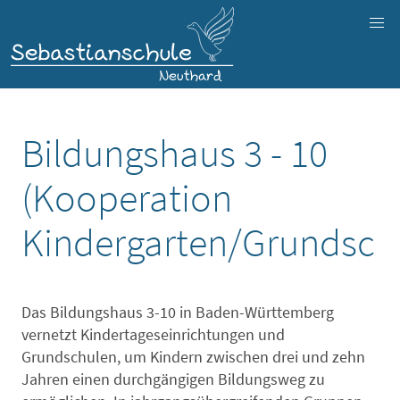
Bildungshaus 3 - 10
(Kooperation
Kindergarten/Grundsch
Das Bildungshaus 3-10 in Baden-Württemberg
vernetzt Kindertageseinrichtungen und
Grundschulen, um Kindern zwischen drei und zehn
Jahren einen durchgängigen Bildungsweg zu