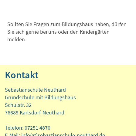
Sollten Sie Fragen zum Bildungshaus haben, dürfen
Sie sich gerne bei uns oder den Kindergärten
melden.
Kontakt
Sebastianschule Neuthard
Grundschule mit Bildungshaus
Schulstr. 32
76689 Karlsdorf-Neuthard
Telefon: 07251 4870
E-Mail: info(at)sebastianschule-neuthard.de