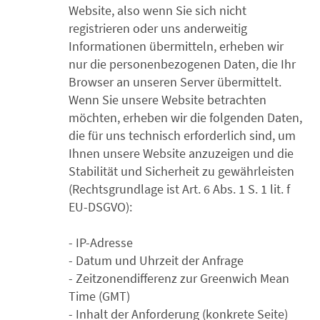
Website, also wenn Sie sich nicht
registrieren oder uns anderweitig
Informationen übermitteln, erheben wir
nur die personenbezogenen Daten, die Ihr
Browser an unseren Server übermittelt.
Wenn Sie unsere Website betrachten
möchten, erheben wir die folgenden Daten,
die für uns technisch erforderlich sind, um
Ihnen unsere Website anzuzeigen und die
Stabilität und Sicherheit zu gewährleisten
(Rechtsgrundlage ist Art. 6 Abs. 1 S. 1 lit. f
EU-DSGVO):
- IP-Adresse
- Datum und Uhrzeit der Anfrage
- Zeitzonendifferenz zur Greenwich Mean
Time (GMT)
- Inhalt der Anforderung (konkrete Seite)