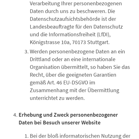
Verarbeitung Ihrer personenbezogenen
Daten durch uns zu beschweren. Die
Datenschutzaufsichtsbehörde ist der
Landesbeauftragte für den Datenschutz
und die Informationsfreiheit (LfDI),
Königstrasse 10a, 70173 Stuttgart.
Werden personenbezogene Daten an ein
Drittland oder an eine internationale
Organisation übermittelt, so haben Sie das
Recht, über die geeigneten Garantien
gemäß Art. 46 EU-DSGVO im
Zusammenhang mit der Übermittlung
unterrichtet zu werden.
Erhebung und Zweck personenbezogener
Daten bei Besuch unserer Website
Bei der bloß informatorischen Nutzung der