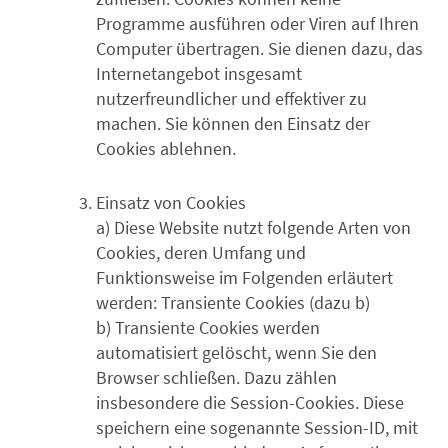
Programme ausführen oder Viren auf Ihren
Computer übertragen. Sie dienen dazu, das
Internetangebot insgesamt
nutzerfreundlicher und effektiver zu
machen. Sie können den Einsatz der
Cookies ablehnen.
Einsatz von Cookies
a) Diese Website nutzt folgende Arten von
Cookies, deren Umfang und
Funktionsweise im Folgenden erläutert
werden: Transiente Cookies (dazu b)
b) Transiente Cookies werden
automatisiert gelöscht, wenn Sie den
Browser schließen. Dazu zählen
insbesondere die Session-Cookies. Diese
speichern eine sogenannte Session-ID, mit