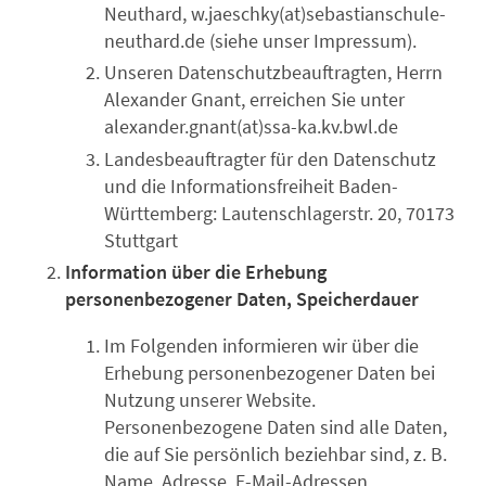
Neuthard, w.jaeschky(at)sebastianschule-
neuthard.de (siehe unser Impressum).
Unseren Datenschutzbeauftragten, Herrn
Alexander Gnant, erreichen Sie unter
alexander.gnant(at)ssa-ka.kv.bwl.de
Landesbeauftragter für den Datenschutz
und die Informationsfreiheit Baden-
Württemberg: Lautenschlagerstr. 20, 70173
Stuttgart
Information über die Erhebung
personenbezogener Daten, Speicherdauer
Im Folgenden informieren wir über die
Erhebung personenbezogener Daten bei
Nutzung unserer Website.
Personenbezogene Daten sind alle Daten,
die auf Sie persönlich beziehbar sind, z. B.
Name, Adresse, E-Mail-Adressen,