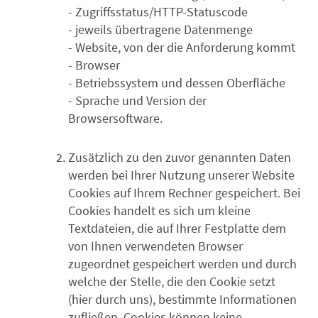
- Zugriffsstatus/HTTP-Statuscode
- jeweils übertragene Datenmenge
- Website, von der die Anforderung kommt
- Browser
- Betriebssystem und dessen Oberfläche
- Sprache und Version der
Browsersoftware.
Zusätzlich zu den zuvor genannten Daten
werden bei Ihrer Nutzung unserer Website
Cookies auf Ihrem Rechner gespeichert. Bei
Cookies handelt es sich um kleine
Textdateien, die auf Ihrer Festplatte dem
von Ihnen verwendeten Browser
zugeordnet gespeichert werden und durch
welche der Stelle, die den Cookie setzt
(hier durch uns), bestimmte Informationen
zufließen. Cookies können keine