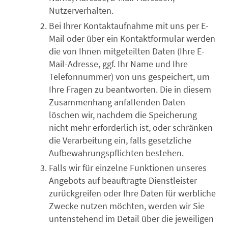
Nutzerverhalten.
Bei Ihrer Kontaktaufnahme mit uns per E-
Mail oder über ein Kontaktformular werden
die von Ihnen mitgeteilten Daten (Ihre E-
Mail-Adresse, ggf. Ihr Name und Ihre
Telefonnummer) von uns gespeichert, um
Ihre Fragen zu beantworten. Die in diesem
Zusammenhang anfallenden Daten
löschen wir, nachdem die Speicherung
nicht mehr erforderlich ist, oder schränken
die Verarbeitung ein, falls gesetzliche
Aufbewahrungspflichten bestehen.
Falls wir für einzelne Funktionen unseres
Angebots auf beauftragte Dienstleister
zurückgreifen oder Ihre Daten für werbliche
Zwecke nutzen möchten, werden wir Sie
untenstehend im Detail über die jeweiligen