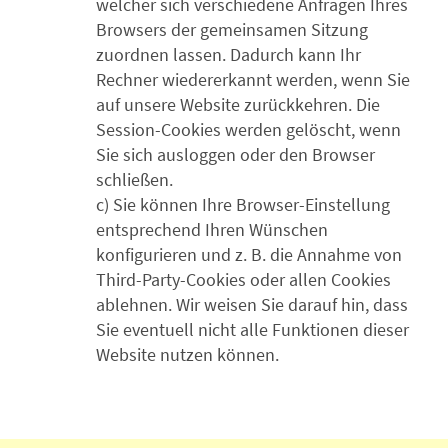
welcher sich verschiedene Anfragen Ihres
Browsers der gemeinsamen Sitzung
zuordnen lassen. Dadurch kann Ihr
Rechner wiedererkannt werden, wenn Sie
auf unsere Website zurückkehren. Die
Session-Cookies werden gelöscht, wenn
Sie sich ausloggen oder den Browser
schließen.
c) Sie können Ihre Browser-Einstellung
entsprechend Ihren Wünschen
konfigurieren und z. B. die Annahme von
Third-Party-Cookies oder allen Cookies
ablehnen. Wir weisen Sie darauf hin, dass
Sie eventuell nicht alle Funktionen dieser
Website nutzen können.