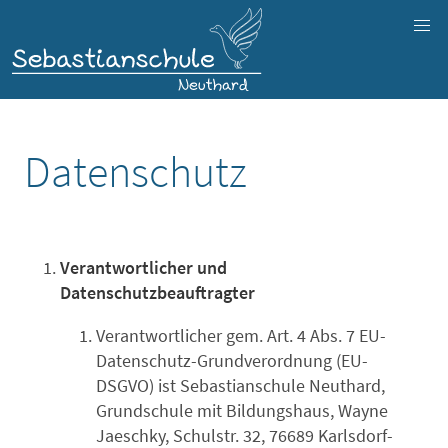
Datenschutz
Verantwortlicher und
Datenschutzbeauftragter
Verantwortlicher gem. Art. 4 Abs. 7 EU-
Datenschutz-Grundverordnung (EU-
DSGVO) ist Sebastianschule Neuthard,
Grundschule mit Bildungshaus, Wayne
Jaeschky, Schulstr. 32, 76689 Karlsdorf-