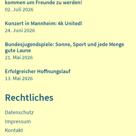
kommen um Freunde zu werden!
02. Juli 2026
Konzert in Mannheim: 6k United!
24. Juni 2026
Bundesjugendspiele: Sonne, Sport und jede Menge
gute Laune
21. Mai 2026
Erfolgreicher Hoffnungslauf
13. Mai 2026
Rechtliches
Datenschutz
Impressum
Kontakt