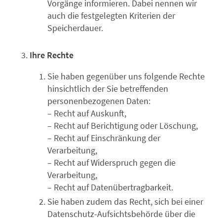
Vorgänge informieren. Dabei nennen wir
auch die festgelegten Kriterien der
Speicherdauer.
Ihre Rechte
Sie haben gegenüber uns folgende Rechte
hinsichtlich der Sie betreffenden
personenbezogenen Daten:
– Recht auf Auskunft,
– Recht auf Berichtigung oder Löschung,
– Recht auf Einschränkung der
Verarbeitung,
– Recht auf Widerspruch gegen die
Verarbeitung,
– Recht auf Datenübertragbarkeit.
Sie haben zudem das Recht, sich bei einer
Datenschutz-Aufsichtsbehörde über die