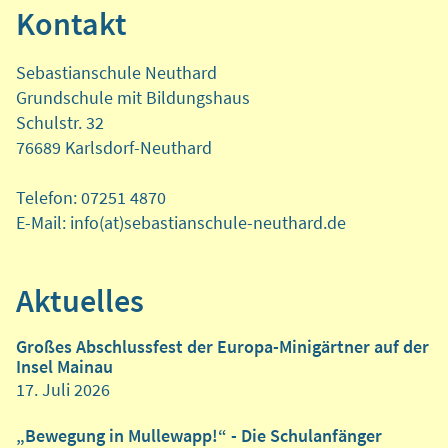
Kontakt
Sebastianschule Neuthard
Grundschule mit Bildungshaus
Schulstr. 32
76689 Karlsdorf-Neuthard
Telefon: 07251 4870
E-Mail: info(at)sebastianschule-neuthard.de
Aktuelles
Großes Abschlussfest der Europa-Minigärtner auf der
Insel Mainau
17. Juli 2026
„Bewegung in Mullewapp!“ - Die Schulanfänger