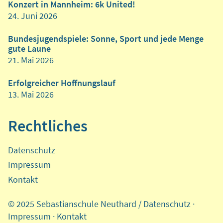
Konzert in Mannheim: 6k United!
24. Juni 2026
Bundesjugendspiele: Sonne, Sport und jede Menge
gute Laune
21. Mai 2026
Erfolgreicher Hoffnungslauf
13. Mai 2026
Rechtliches
Datenschutz
Impressum
Kontakt
© 2025 Sebastianschule Neuthard /
Datenschutz
·
Impressum
·
Kontakt