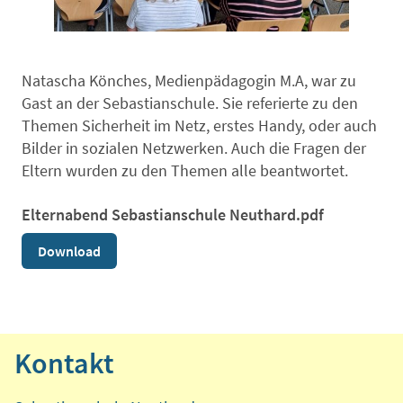
Natascha Könches, Medienpädagogin M.A, war zu
Gast an der Sebastianschule. Sie referierte zu den
Themen Sicherheit im Netz, erstes Handy, oder auch
Bilder in sozialen Netzwerken. Auch die Fragen der
Eltern wurden zu den Themen alle beantwortet.
Elternabend Sebastianschule Neuthard.pdf
Download
Kontakt