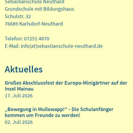
Sebastianschule Neuthard
Grundschule mit Bildungshaus
Schulstr. 32
76689 Karlsdorf-Neuthard
Telefon: 07251 4870
E-Mail: info(at)sebastianschule-neuthard.de
Aktuelles
Großes Abschlussfest der Europa-Minigärtner auf der
Insel Mainau
17. Juli 2026
„Bewegung in Mullewapp!“ - Die Schulanfänger
kommen um Freunde zu werden!
02. Juli 2026