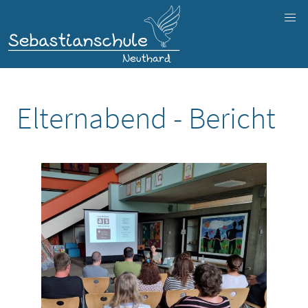
Elternabend - Bericht