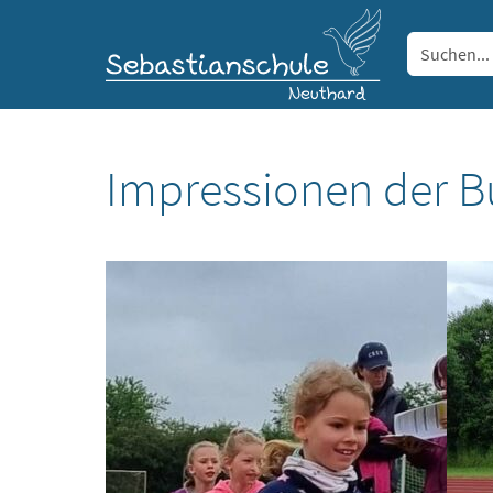
Impressionen der B