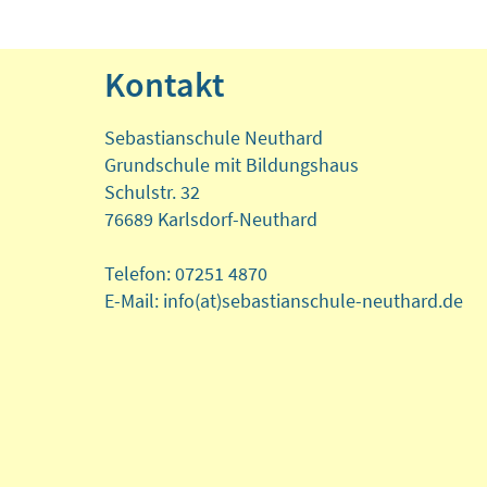
Kontakt
Sebastianschule Neuthard
Grundschule mit Bildungshaus
Schulstr. 32
76689 Karlsdorf-Neuthard
Telefon: 07251 4870
E-Mail: info(at)sebastianschule-neuthard.de