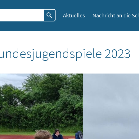
Aktuelles
Nachricht an die Sc
undesjugendspiele 2023