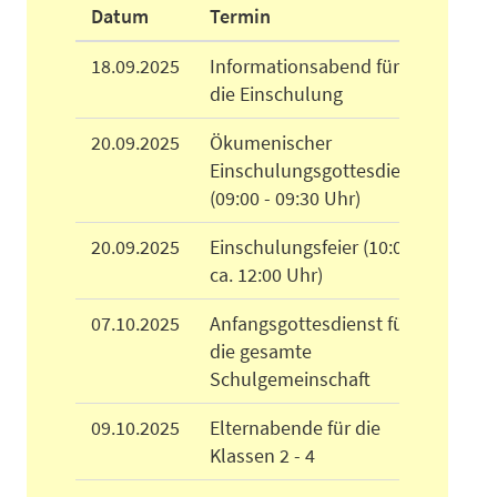
Datum
Termin
18.09.2025
Informationsabend für
die Einschulung
20.09.2025
Ökumenischer
Einschulungsgottesdienst
(09:00 - 09:30 Uhr)
20.09.2025
Einschulungsfeier (10:00 -
ca. 12:00 Uhr)
07.10.2025
Anfangsgottesdienst für
die gesamte
Schulgemeinschaft
09.10.2025
Elternabende für die
Klassen 2 - 4