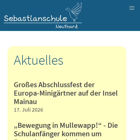
Aktuelles
Großes Abschlussfest der
Europa-Minigärtner auf der Insel
Mainau
17. Juli 2026
„Bewegung in Mullewapp!“ - Die
Schulanfänger kommen um