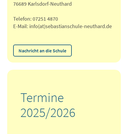
76689 Karlsdorf-Neuthard
Telefon: 07251 4870
E-Mail: info(at)sebastianschule-neuthard.de
Nachricht an die Schule
Termine
2025/2026