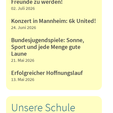
Freunde zu werden!
02. Juli 2026
Konzert in Mannheim: 6k United!
24. Juni 2026
Bundesjugendspiele: Sonne,
Sport und jede Menge gute
Laune
21. Mai 2026
Erfolgreicher Hoffnungslauf
13. Mai 2026
Unsere Schule