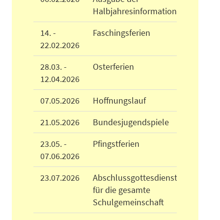
Halbjahresinformation
14. -
Faschingsferien
22.02.2026
28.03. -
Osterferien
12.04.2026
07.05.2026
Hoffnungslauf
21.05.2026
Bundesjugendspiele
23.05. -
Pfingstferien
07.06.2026
23.07.2026
Abschlussgottesdienst
für die gesamte
Schulgemeinschaft