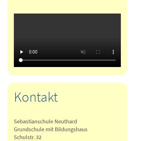
Kontakt
Sebastianschule Neuthard
Grundschule mit Bildungshaus
Schulstr. 32